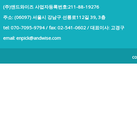
(주)앤드와이즈
사업자등록번호:211-88-19276
주소: ​(06097) 서울시 강남구 선릉로112길 39, 3층
tel: 070-7095-9794 / fax: 02-541-0602 / 대표이사: 고경구
email: enpick@andwise.com
co