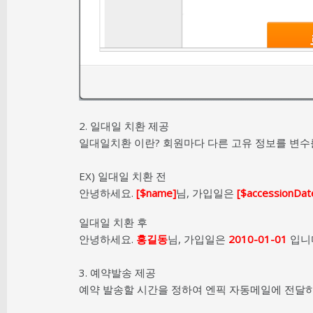
2. 일대일 치환 제공
일대일치환 이란? 회원마다 다른 고유 정보를 변수
EX) 일대일 치환 전
안녕하세요.
[$name]
님, 가입일은
[$accessionDat
일대일 치환 후
안녕하세요.
홍길동
님, 가입일은
2010-01-01
입니
3. 예약발송 제공
예약 발송할 시간을 정하여 엔픽 자동메일에 전달하