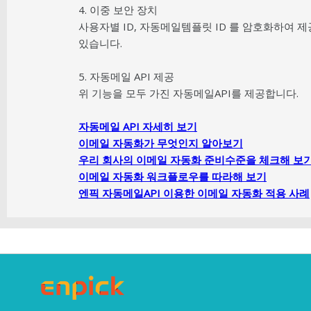
4. 이중 보안 장치
사용자별 ID, 자동메일템플릿 ID 를 암호화하여 
있습니다.
5. 자동메일 API 제공
위 기능을 모두 가진 자동메일API를 제공합니다.
자동메일 API 자세히 보기
이메일 자동화가 무엇인지 알아보기
우리 회사의 이메일 자동화 준비수준을 체크해 보
이메일 자동화 워크플로우를 따라해 보기
엔픽 자동메일API 이용한 이메일 자동화 적용 사례